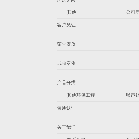
其他
公司
客户见证
荣誉资质
成功案例
产品分类
其他环保工程
噪声
资质认证
关于我们