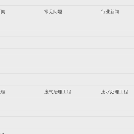
新闻
常见问题
行业新闻
处理
废气治理工程
废水处理工程