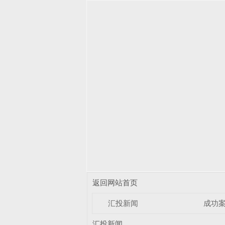
返回网站首页
汇投新闻
成功
汇投新闻