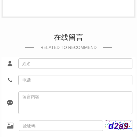
在线留言
RELATED TO RECOMMEND