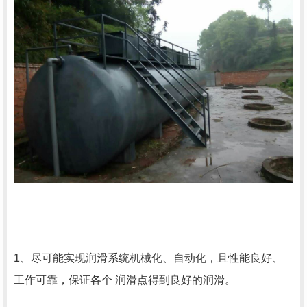
1、尽可能实现润滑系统机械化、自动化，且性能良好、
工作可靠，保证各个 润滑点得到良好的润滑。