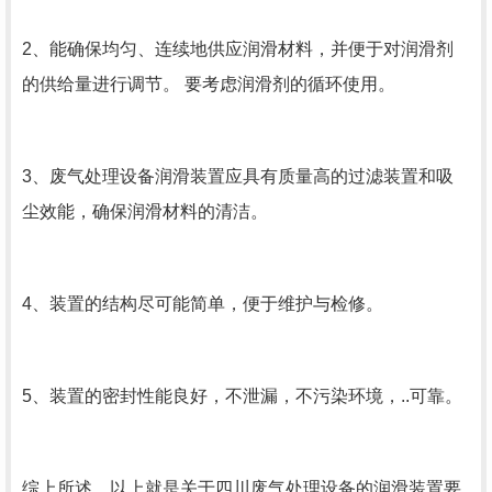
2、能确保均匀、连续地供应润滑材料，并便于对润滑剂
的供给量进行调节。 要考虑润滑剂的循环使用。
3、废气处理设备润滑装置应具有质量高的过滤装置和吸
尘效能，确保润滑材料的清洁。
4、装置的结构尽可能简单，便于维护与检修。
5、装置的密封性能良好，不泄漏，不污染环境，..可靠。
综上所述，以上就是关于四川废气处理设备的润滑装置要