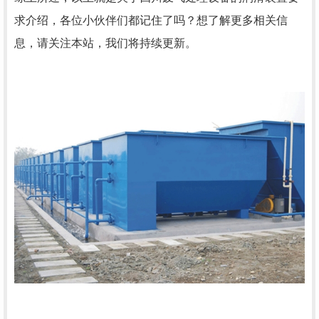
求介绍，各位小伙伴们都记住了吗？想了解更多相关信
息，请关注本站，我们将持续更新。