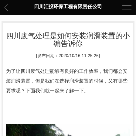
四川汇投环保工程有限责任公司
四川废气处理是如何安装润滑装置的小
编告诉你
[发布日期：2020/10/16 11:25:26]
为了让四川废气处理能够有良好的工作效率，我们都会安
装润滑装置，但是我们在选择润滑装置的时候，又有哪些
要求呢？下面我们就一起来了解一下。